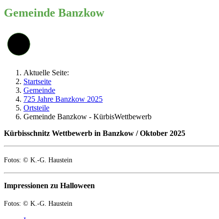
Gemeinde Banzkow
Aktuelle Seite:
Startseite
Gemeinde
725 Jahre Banzkow 2025
Ortsteile
Gemeinde Banzkow - KürbisWettbewerb
Kürbisschnitz Wettbewerb in Banzkow / Oktober 2025
Fotos: © K.-G. Haustein
Impressionen zu Halloween
Fotos: © K.-G. Haustein