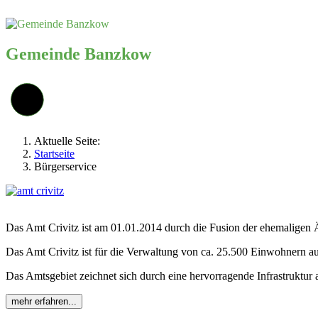
Gemeinde Banzkow
Aktuelle Seite:
Startseite
Bürgerservice
Das Amt Crivitz ist am 01.01.2014 durch die Fusion der ehemaligen 
Das Amt Crivitz ist für die Verwaltung von ca. 25.500 Einwohnern 
Das Amtsgebiet zeichnet sich durch eine hervorragende Infrastruktur 
mehr erfahren...